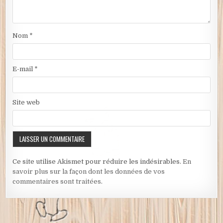
Nom
*
E-mail
*
Site web
Ce site utilise Akismet pour réduire les indésirables.
En
savoir plus sur la façon dont les données de vos
commentaires sont traitées
.