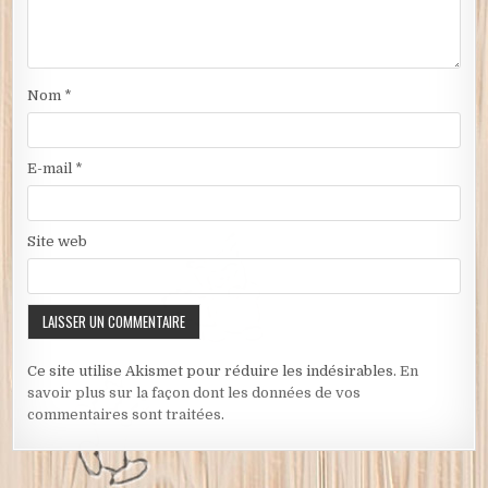
Nom
*
E-mail
*
Site web
Ce site utilise Akismet pour réduire les indésirables.
En
savoir plus sur la façon dont les données de vos
commentaires sont traitées
.