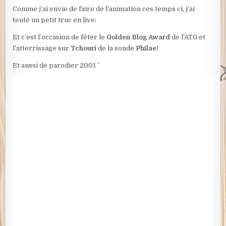
Comme j’ai envie de faire de l’animation ces temps ci, j’ai
tenté un petit truc en live:
Et c’est l’occasion de fêter le
Golden Blog Award
de l’ATG et
l’atterrissage sur
Tchouri
de la sonde
Philae!
Et aussi de parodier 2001 ^^