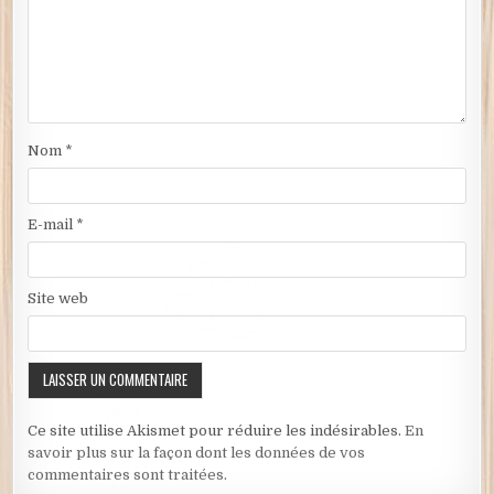
Nom
*
E-mail
*
Site web
Ce site utilise Akismet pour réduire les indésirables.
En
savoir plus sur la façon dont les données de vos
commentaires sont traitées
.